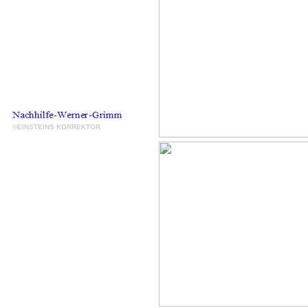
©EINSTEINS KORREKTOR